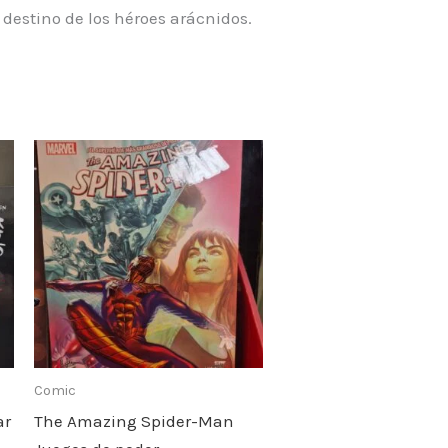
destino de los héroes arácnidos.
Comic
ar
The Amazing Spider-Man