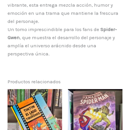
vibrante, esta entrega mezcla acción, humor y
emoción en una trama que mantiene la frescura
del personaje.
Un tomo imprescindible para los fans de
Spider-
Gwen
, que muestra el desarrollo del personaje y
amplía el universo arácnido desde una
perspectiva única.
Productos relacionados