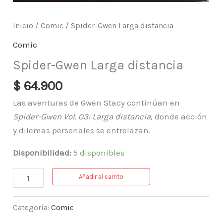
Inicio
/
Comic
/ Spider-Gwen Larga distancia
Comic
Spider-Gwen Larga distancia
$
64.900
Las aventuras de Gwen Stacy continúan en
Spider-Gwen Vol. 03: Larga distancia
, donde acción
y dilemas personales se entrelazan.
Disponibilidad:
5 disponibles
Añadir al carrito
Categoría:
Comic