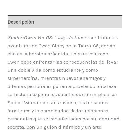
Descripción
Spider-Gwen Vol. 03: Larga distancia
continúa las
aventuras de Gwen Stacy en la Tierra-65, donde
ella es la heroína arácnida. En este volumen,
Gwen debe enfrentar las consecuencias de llevar
una doble vida como estudiante y como
superheroína, mientras nuevos enemigos y
dilemas personales ponen a prueba su fortaleza.
La historia explora los sacrificios que implica ser
Spider-Woman en su universo, las tensiones
familiares y la complejidad de las relaciones
personales que se ven afectadas por su identidad
secreta. Con un guion dinámico y un arte