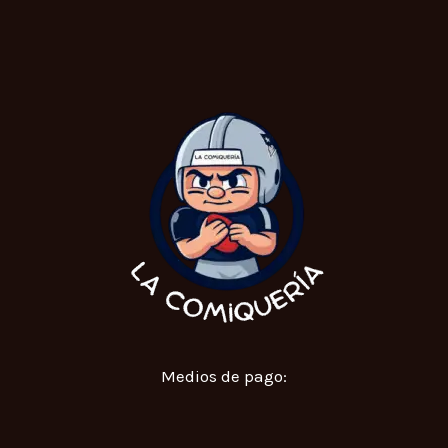
Medios de pago: