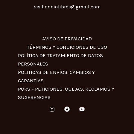
resiliencialibros@gmail.com
AVISO DE PRIVACIDAD
TÉRMINOS Y CONDICIONES DE USO
POLÍTICA DE TRATAMIENTO DE DATOS
PERSONALES
POLÍTICAS DE ENVÍOS, CAMBIOS Y
GARANTÍAS
PQRS – PETICIONES, QUEJAS, RECLAMOS Y
SUGERENCIAS