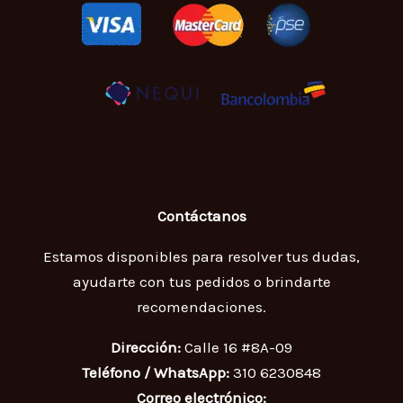
Contáctanos
Estamos disponibles para resolver tus dudas,
ayudarte con tus pedidos o brindarte
recomendaciones.
Dirección:
Calle 16 #8A-09
Teléfono / WhatsApp:
310 6230848
Correo electrónico: