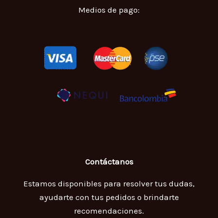
Medios de pago:
Contáctanos
Estamos disponibles para resolver tus dudas,
ayudarte con tus pedidos o brindarte
recomendaciones.