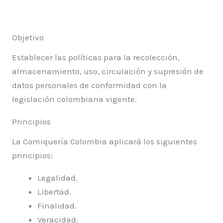
Objetivo
Establecer las políticas para la recolección,
almacenamiento, uso, circulación y supresión de
datos personales de conformidad con la
legislación colombiana vigente.
Principios
La Comiquería Colombia aplicará los siguientes
principios:
Legalidad.
Libertad.
Finalidad.
Veracidad.