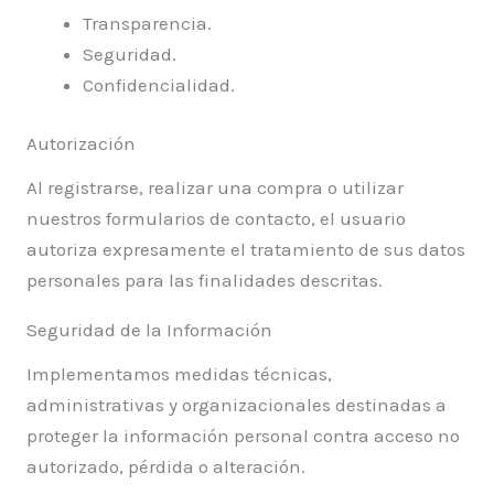
Transparencia.
Seguridad.
Confidencialidad.
Autorización
Al registrarse, realizar una compra o utilizar
nuestros formularios de contacto, el usuario
autoriza expresamente el tratamiento de sus datos
personales para las finalidades descritas.
Seguridad de la Información
Implementamos medidas técnicas,
administrativas y organizacionales destinadas a
proteger la información personal contra acceso no
autorizado, pérdida o alteración.