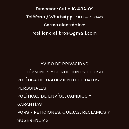
Dirección:
Calle 16 #8A-09
Teléfono / WhatsApp:
310 6230848
Correo electrónico:
resiliencialibros@gmail.com
AVISO DE PRIVACIDAD
TÉRMINOS Y CONDICIONES DE USO
POLÍTICA DE TRATAMIENTO DE DATOS
PERSONALES
POLÍTICAS DE ENVÍOS, CAMBIOS Y
GARANTÍAS
PQRS – PETICIONES, QUEJAS, RECLAMOS Y
SUGERENCIAS