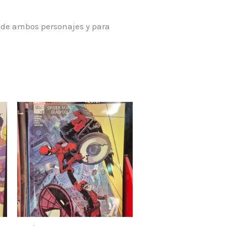
s de ambos personajes y para