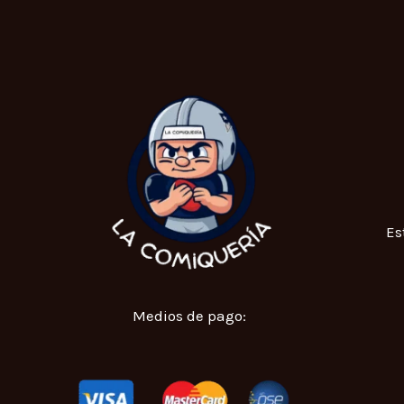
Es
Medios de pago: