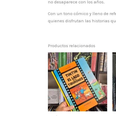
no desaparece con los años.
Con un tono cómico y lleno de ref
quienes disfrutan las historias 
Productos relacionados