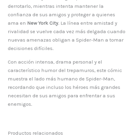
derrotarlo, mientras intenta mantener la
confianza de sus amigos y proteger a quienes
ama en
New York City
. La línea entre amistad y
rivalidad se vuelve cada vez más delgada cuando
nuevas amenazas obligan a Spider-Man a tomar
decisiones difíciles.
Con acción intensa, drama personal y el
característico humor del trepamuros, este cómic
muestra el lado más humano de Spider-Man,
recordando que incluso los héroes más grandes
necesitan de sus amigos para enfrentar a sus
enemigos.
Productos relacionados