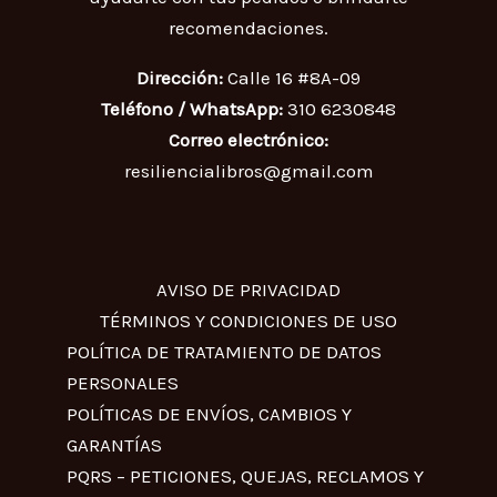
recomendaciones.
Dirección:
Calle 16 #8A-09
Teléfono / WhatsApp:
310 6230848
Correo electrónico:
resiliencialibros@gmail.com
AVISO DE PRIVACIDAD
TÉRMINOS Y CONDICIONES DE USO
POLÍTICA DE TRATAMIENTO DE DATOS
PERSONALES
POLÍTICAS DE ENVÍOS, CAMBIOS Y
GARANTÍAS
PQRS – PETICIONES, QUEJAS, RECLAMOS Y