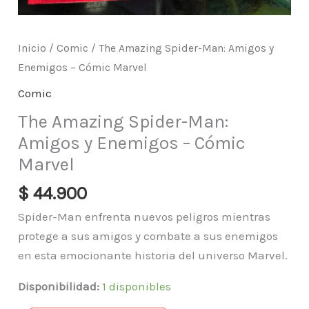
Inicio
/
Comic
/ The Amazing Spider-Man: Amigos y
Enemigos – Cómic Marvel
Comic
The Amazing Spider-Man:
Amigos y Enemigos – Cómic
Marvel
$
44.900
Spider-Man enfrenta nuevos peligros mientras
protege a sus amigos y combate a sus enemigos
en esta emocionante historia del universo Marvel.
Disponibilidad:
1 disponibles