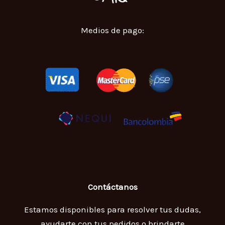
Medios de pago:
Contáctanos
Estamos disponibles para resolver tus dudas,
ayudarte con tus pedidos o brindarte