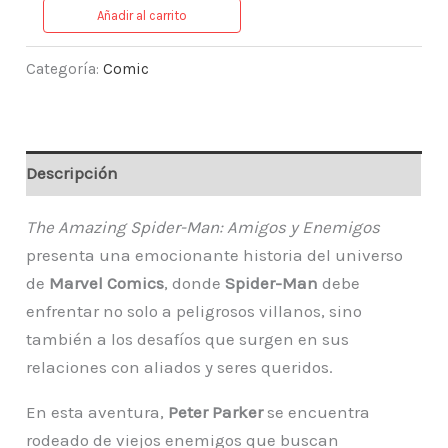
Añadir al carrito
Categoría:
Comic
Descripción
The Amazing Spider-Man: Amigos y Enemigos
presenta una emocionante historia del universo
de
Marvel Comics
, donde
Spider-Man
debe
enfrentar no solo a peligrosos villanos, sino
también a los desafíos que surgen en sus
relaciones con aliados y seres queridos.
En esta aventura,
Peter Parker
se encuentra
rodeado de viejos enemigos que buscan