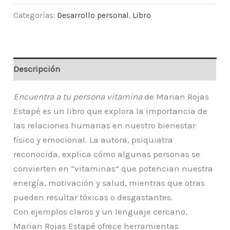
Categorías:
Desarrollo personal
,
Libro
Descripción
Encuentra a tu persona vitamina
de Marian Rojas
Estapé es un libro que explora la importancia de
las relaciones humanas en nuestro bienestar
físico y emocional. La autora, psiquiatra
reconocida, explica cómo algunas personas se
convierten en “vitaminas” que potencian nuestra
energía, motivación y salud, mientras que otras
pueden resultar tóxicas o desgastantes.
Con ejemplos claros y un lenguaje cercano,
Marian Rojas Estapé ofrece herramientas