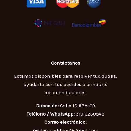
Contáctanos
Estamos disponibles para resolver tus dudas,
ayudarte con tus pedidos o brindarte
recomendaciones.
Dirección:
Calle 16 #8A-09
Teléfono / WhatsApp:
310 6230848
Correo electrónico:
resiliencialibros@gmail.com