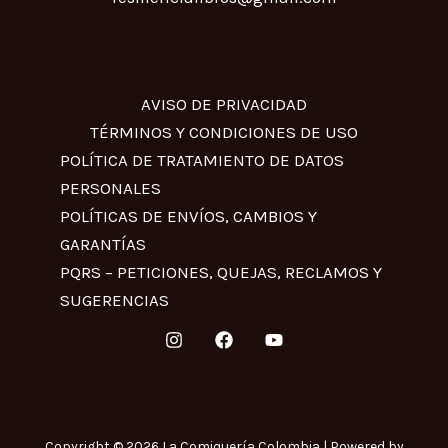
AVISO DE PRIVACIDAD
TÉRMINOS Y CONDICIONES DE USO
POLÍTICA DE TRATAMIENTO DE DATOS
PERSONALES
POLÍTICAS DE ENVÍOS, CAMBIOS Y
GARANTÍAS
PQRS – PETICIONES, QUEJAS, RECLAMOS Y
SUGERENCIAS
Copyright © 2026 La Comiquería Colombia | Powered by