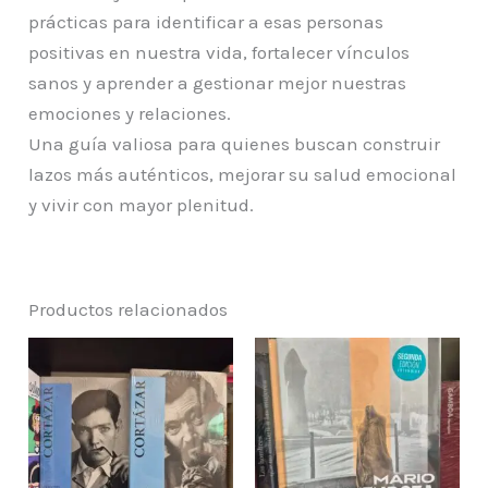
prácticas para identificar a esas personas
positivas en nuestra vida, fortalecer vínculos
sanos y aprender a gestionar mejor nuestras
emociones y relaciones.
Una guía valiosa para quienes buscan construir
lazos más auténticos, mejorar su salud emocional
y vivir con mayor plenitud.
Productos relacionados