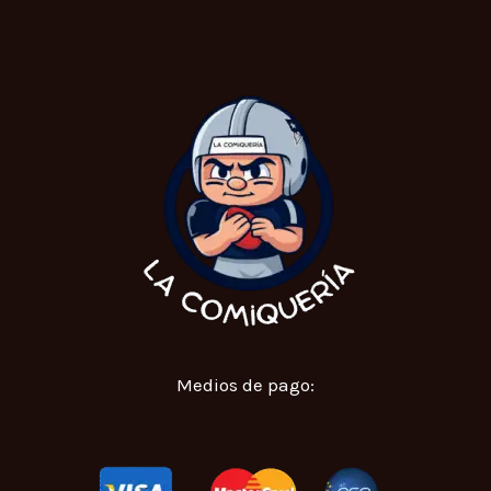
Medios de pago: