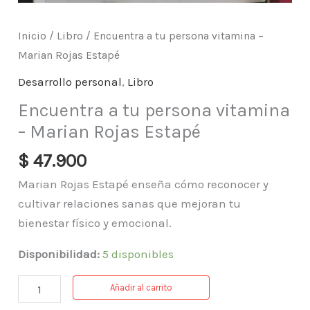
Inicio
/
Libro
/ Encuentra a tu persona vitamina –
Marian Rojas Estapé
Desarrollo personal
,
Libro
Encuentra a tu persona vitamina
– Marian Rojas Estapé
$
47.900
Marian Rojas Estapé enseña cómo reconocer y
cultivar relaciones sanas que mejoran tu
bienestar físico y emocional.
Disponibilidad:
5 disponibles
Añadir al carrito