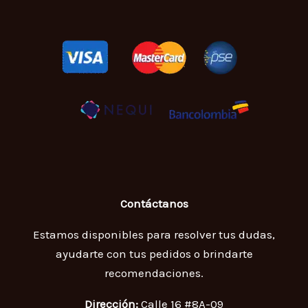
Contáctanos
Estamos disponibles para resolver tus dudas,
ayudarte con tus pedidos o brindarte
recomendaciones.
Dirección:
Calle 16 #8A-09