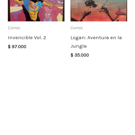
Comic
Comic
Invencible Vol. 2
Logan: Aventura en la
Jungla
$
97.000
$
35.000