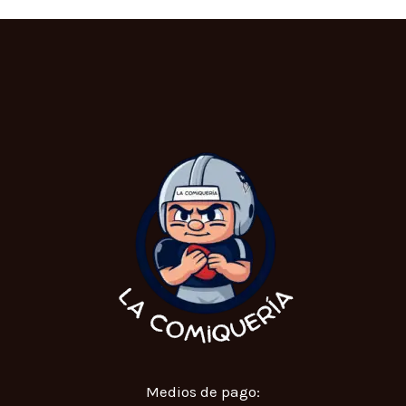
Medios de pago: