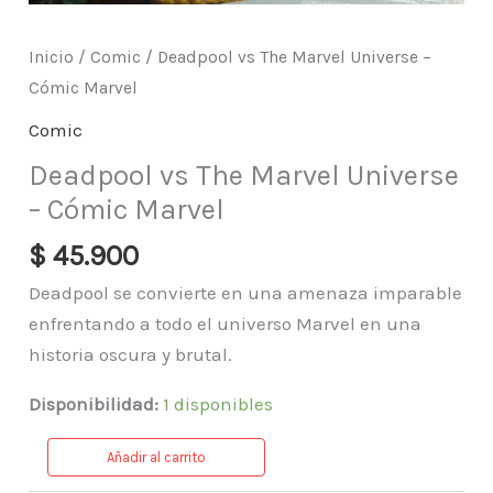
Inicio
/
Comic
/ Deadpool vs The Marvel Universe –
Cómic Marvel
Comic
Deadpool vs The Marvel Universe
– Cómic Marvel
$
45.900
Deadpool se convierte en una amenaza imparable
enfrentando a todo el universo Marvel en una
historia oscura y brutal.
Disponibilidad:
1 disponibles
Añadir al carrito