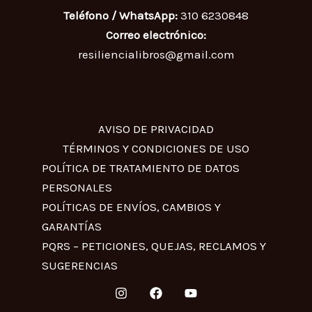
Teléfono / WhatsApp:
310 6230848
Correo electrónico:
resiliencialibros@gmail.com
AVISO DE PRIVACIDAD
TÉRMINOS Y CONDICIONES DE USO
POLÍTICA DE TRATAMIENTO DE DATOS
PERSONALES
POLÍTICAS DE ENVÍOS, CAMBIOS Y
GARANTÍAS
PQRS – PETICIONES, QUEJAS, RECLAMOS Y
SUGERENCIAS