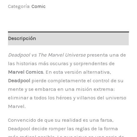
Categoría:
Comic
Descripción
Deadpool vs The Marvel Universe
presenta una de
las historias más oscuras y sorprendentes de
Marvel Comics
. En esta versión alternativa,
Deadpool
pierde completamente el control de su
mente y se embarca en una misión extrema:
eliminar a todos los héroes y villanos del universo
Marvel.
Convencido de que su realidad es una farsa,
Deadpool decide romper las reglas de la forma
más radical posible. Lo que sigue es una serie de