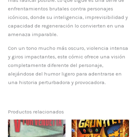
enfrentamientos brutales contra personajes
icónicos, donde su inteligencia, imprevisibilidad y
capacidad de regeneración lo convierten en una
amenaza imparable.
Con un tono mucho más oscuro, violencia intensa
y giros impactantes, este cómic ofrece una visión
completamente diferente del personaje,
alejándose del humor ligero para adentrarse en
una historia perturbadora y provocadora.
Productos relacionados